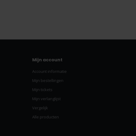
Mijn account
Account informatie
Mijn bestellingen
Mijn tickets
Mijn verlanglijst
Vergelijk
Alle producten