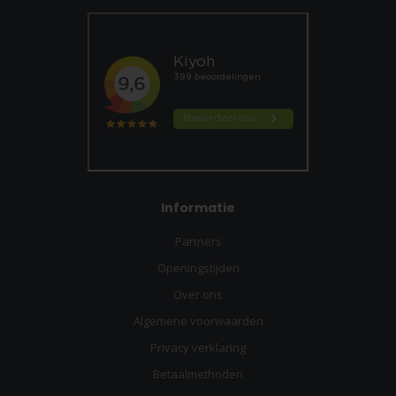
Informatie
Partners
Openingstijden
Over ons
Algemene voorwaarden
Privacy verklaring
Betaalmethoden