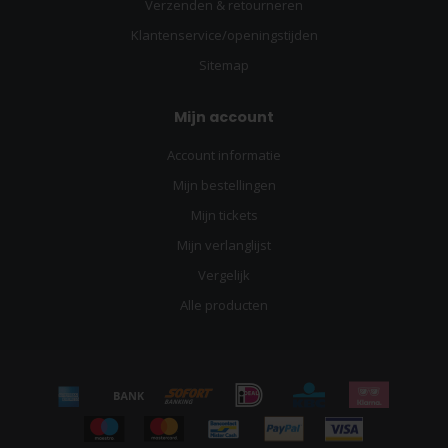
Verzenden & retourneren
Klantenservice/openingstijden
Sitemap
Mijn account
Account informatie
Mijn bestellingen
Mijn tickets
Mijn verlanglijst
Vergelijk
Alle producten