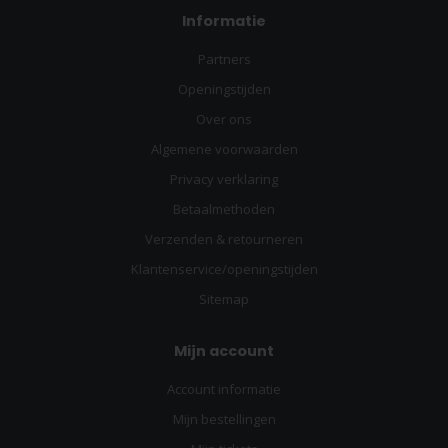
Informatie
Partners
Openingstijden
Over ons
Algemene voorwaarden
Privacy verklaring
Betaalmethoden
Verzenden & retourneren
Klantenservice/openingstijden
Sitemap
Mijn account
Account informatie
Mijn bestellingen