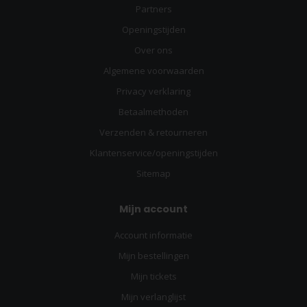
Partners
Openingstijden
Over ons
Algemene voorwaarden
Privacy verklaring
Betaalmethoden
Verzenden & retourneren
Klantenservice/openingstijden
Sitemap
Mijn account
Account informatie
Mijn bestellingen
Mijn tickets
Mijn verlanglijst