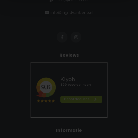
info@ingridvanberlo.nl
Reviews
Informatie