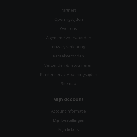
Partners
Openingstijden
Over ons
Algemene voorwaarden
Privacy verklaring
Betaalmethoden
Verzenden & retourneren
Klantenservice/openingstijden
Sitemap
Mijn account
Account informatie
Mijn bestellingen
Mijn tickets