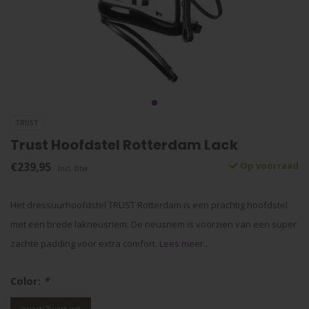
TRUST
Trust Hoofdstel Rotterdam Lack
€239,95
Op voorraad
Incl. btw
Het dressuurhoofdstel TRUST Rotterdam is een prachtig hoofdstel
met een brede lakneusriem. De neusriem is voorzien van een super
zachte padding voor extra comfort.
Lees meer..
Color:
*