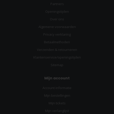
Partners
Openingstijden
Over ons
Algemene voorwaarden
Privacy verklaring
Betaalmethoden
Verzenden & retourneren
Klantenservice/openingstijden
Sitemap
Mijn account
Account informatie
Mijn bestellingen
Mijn tickets
Mijn verlanglijst