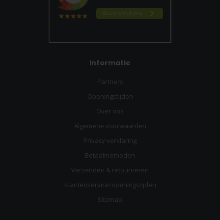
Informatie
Partners
Openingstijden
Over ons
Algemene voorwaarden
Privacy verklaring
Betaalmethoden
Verzenden & retourneren
Klantenservice/openingstijden
Sitemap