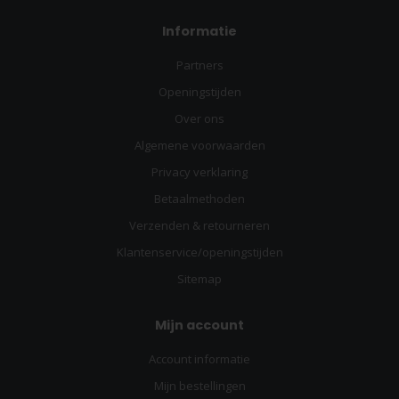
Informatie
Partners
Openingstijden
Over ons
Algemene voorwaarden
Privacy verklaring
Betaalmethoden
Verzenden & retourneren
Klantenservice/openingstijden
Sitemap
Mijn account
Account informatie
Mijn bestellingen