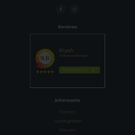
Reviews
Informatie
Partners
Openingstijden
Over ons