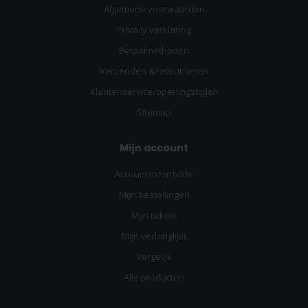
Algemene voorwaarden
Privacy verklaring
Betaalmethoden
Verzenden & retourneren
Klantenservice/openingstijden
Sitemap
Mijn account
Account informatie
Mijn bestellingen
Mijn tickets
Mijn verlanglijst
Vergelijk
Alle producten