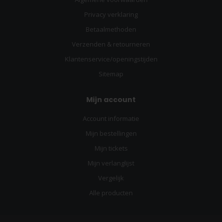
Privacy verklaring
Betaalmethoden
Verzenden & retourneren
Klantenservice/openingstijden
Sitemap
Mijn account
Account informatie
Mijn bestellingen
Mijn tickets
Mijn verlanglijst
Vergelijk
Alle producten