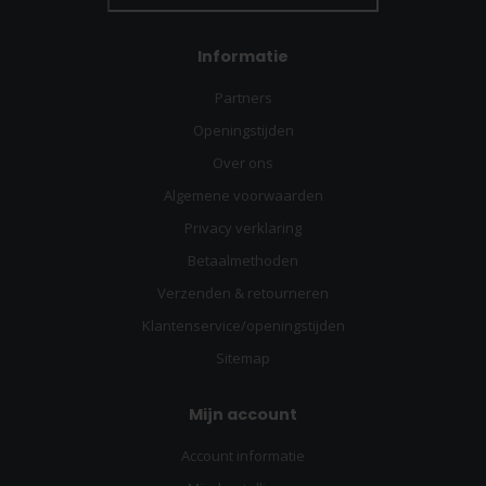
Informatie
Partners
Openingstijden
Over ons
Algemene voorwaarden
Privacy verklaring
Betaalmethoden
Verzenden & retourneren
Klantenservice/openingstijden
Sitemap
Mijn account
Account informatie