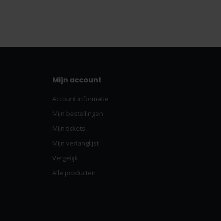
Mijn account
Account informatie
Mijn bestellingen
Mijn tickets
Mijn verlanglijst
Vergelijk
Alle producten