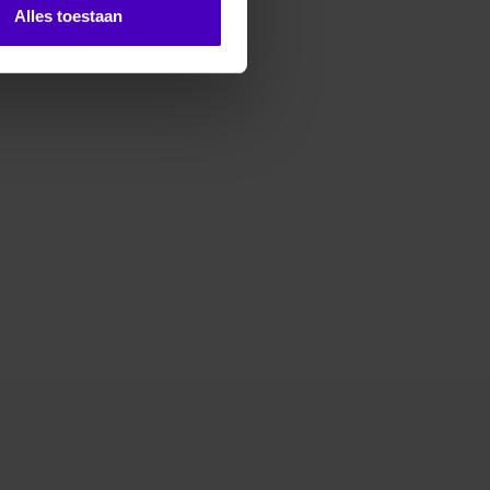
Alles toestaan