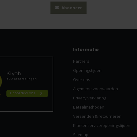
Abonneer
Informatie
Partners
Openingstijden
Over ons
Algemene voorwaarden
Privacy verklaring
Betaalmethoden
Verzenden & retourneren
Klantenservice/openingstijden
Sitemap