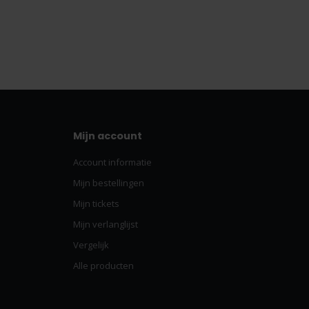
Mijn account
Account informatie
Mijn bestellingen
Mijn tickets
Mijn verlanglijst
Vergelijk
Alle producten