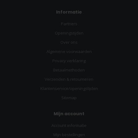
Informatie
Partners
Openingstijden
Over ons
Algemene voorwaarden
Privacy verklaring
Betaalmethoden
Verzenden & retourneren
Klantenservice/openingstijden
Sitemap
Mijn account
Account informatie
Mijn bestellingen