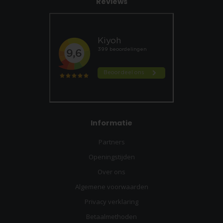
Reviews
Informatie
Partners
Openingstijden
Over ons
Algemene voorwaarden
Privacy verklaring
Betaalmethoden