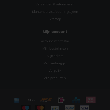
Verzenden & retourneren
Klantenservice/openingstijden
Sitemap
Mijn account
Account informatie
Mijn bestellingen
Mijn tickets
Mijn verlanglijst
Vergelijk
Alle producten