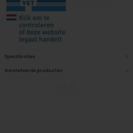
Specificaties
Gerelateerde producten