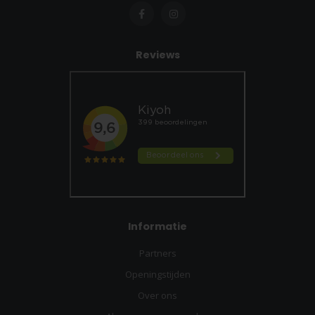
Reviews
Informatie
Partners
Openingstijden
Over ons