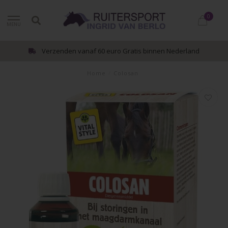
0
MENU
Verzenden vanaf 60 euro Gratis binnen Nederland
Home
/
Colosan