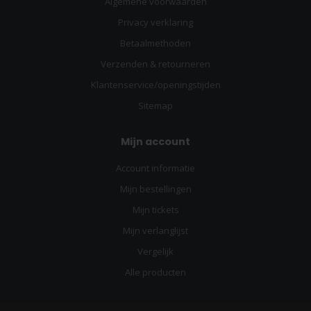
Algemene voorwaarden
Privacy verklaring
Betaalmethoden
Verzenden & retourneren
Klantenservice/openingstijden
Sitemap
Mijn account
Account informatie
Mijn bestellingen
Mijn tickets
Mijn verlanglijst
Vergelijk
Alle producten