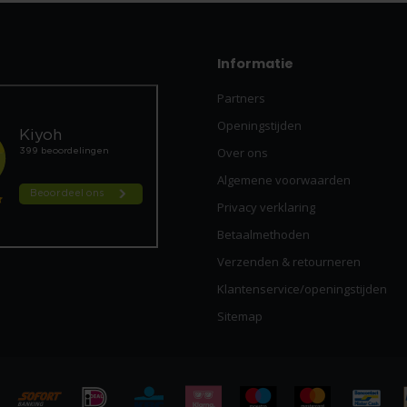
Informatie
Partners
Openingstijden
Over ons
Algemene voorwaarden
Privacy verklaring
Betaalmethoden
Verzenden & retourneren
Klantenservice/openingstijden
Sitemap