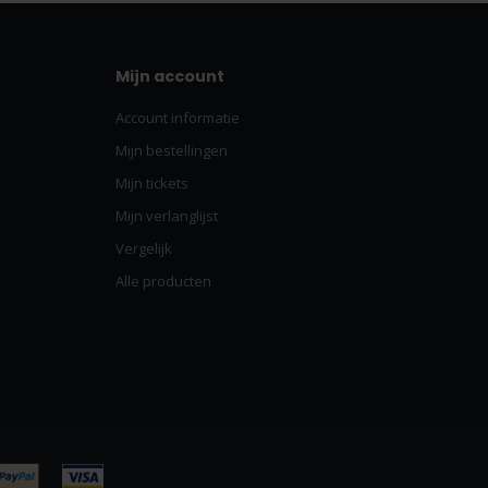
Mijn account
Account informatie
Mijn bestellingen
Mijn tickets
Mijn verlanglijst
Vergelijk
Alle producten