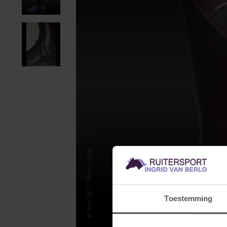
Toestemming