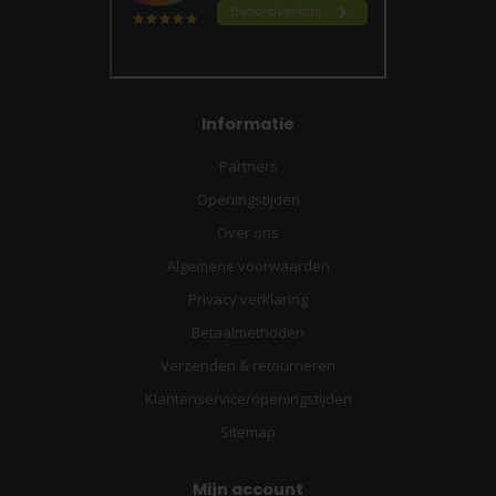
Informatie
Partners
Openingstijden
Over ons
Algemene voorwaarden
Privacy verklaring
Betaalmethoden
Verzenden & retourneren
Klantenservice/openingstijden
Sitemap
Mijn account