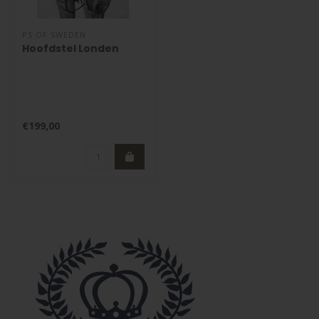
PS OF SWEDEN
Hoofdstel Londen
€199,00