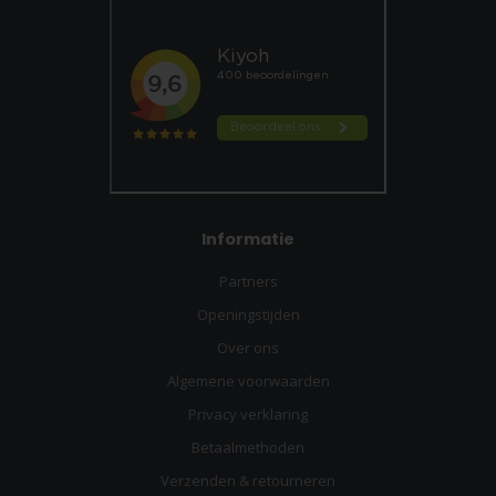
Informatie
Partners
Openingstijden
Over ons
Algemene voorwaarden
Privacy verklaring
Betaalmethoden
Verzenden & retourneren