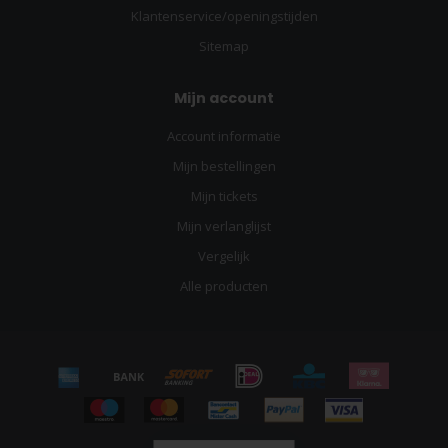
Klantenservice/openingstijden
Sitemap
Mijn account
Account informatie
Mijn bestellingen
Mijn tickets
Mijn verlanglijst
Vergelijk
Alle producten