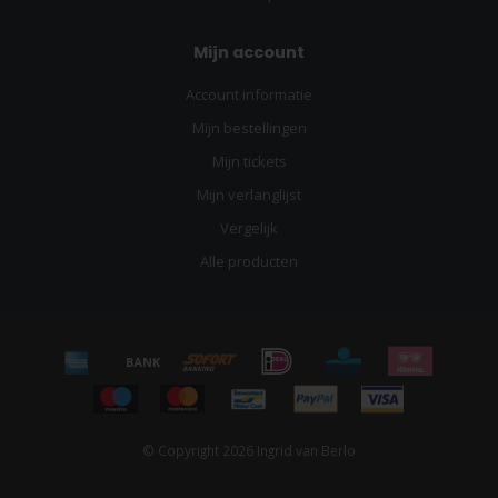
Mijn account
Account informatie
Mijn bestellingen
Mijn tickets
Mijn verlanglijst
Vergelijk
Alle producten
© Copyright 2026 Ingrid van Berlo