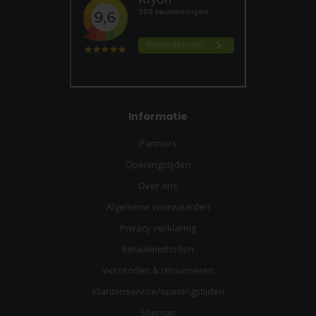
Informatie
Partners
Openingstijden
Over ons
Algemene voorwaarden
Privacy verklaring
Betaalmethoden
Verzenden & retourneren
Klantenservice/openingstijden
Sitemap