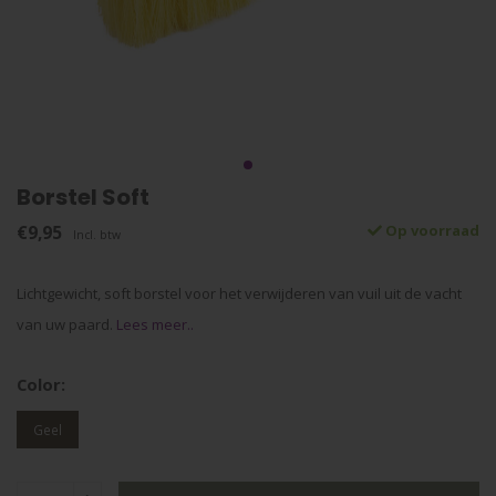
Borstel Soft
€9,95
Op voorraad
Incl. btw
Lichtgewicht, soft borstel voor het verwijderen van vuil uit de vacht
van uw paard.
Lees meer..
Color:
Geel