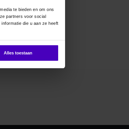
 media te bieden en om ons
ze partners voor social
erde producten
nformatie die u aan ze heeft
Alles toestaan