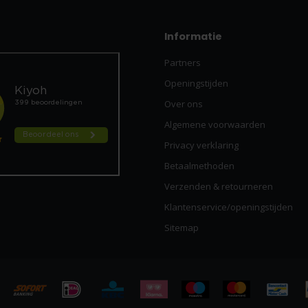
Informatie
Partners
Openingstijden
Over ons
Algemene voorwaarden
Privacy verklaring
Betaalmethoden
Verzenden & retourneren
Klantenservice/openingstijden
Sitemap