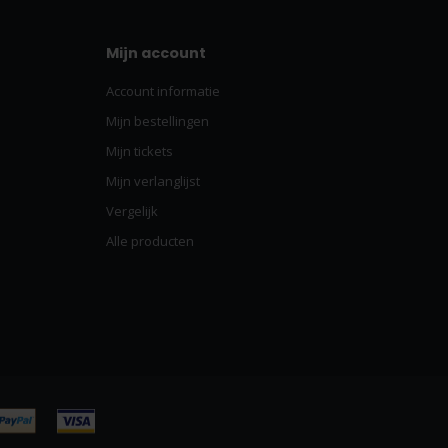
Mijn account
Account informatie
Mijn bestellingen
Mijn tickets
Mijn verlanglijst
Vergelijk
Alle producten