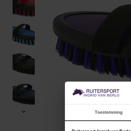
Toestemming