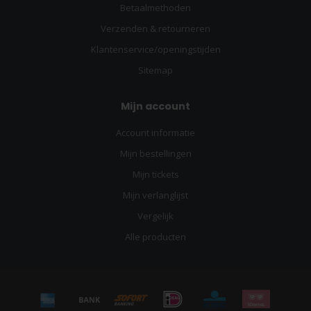
Betaalmethoden
Verzenden & retourneren
Klantenservice/openingstijden
Sitemap
Mijn account
Account informatie
Mijn bestellingen
Mijn tickets
Mijn verlanglijst
Vergelijk
Alle producten