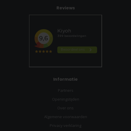
Reviews
Informatie
Partners
Openingstijden
Over ons
Algemene voorwaarden
Privacy verklaring