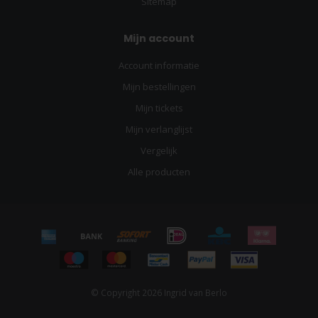
Sitemap
Mijn account
Account informatie
Mijn bestellingen
Mijn tickets
Mijn verlanglijst
Vergelijk
Alle producten
© Copyright 2026 Ingrid van Berlo