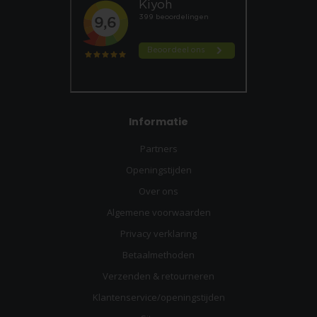
Informatie
Partners
Openingstijden
Over ons
Algemene voorwaarden
Privacy verklaring
Betaalmethoden
Verzenden & retourneren
Klantenservice/openingstijden