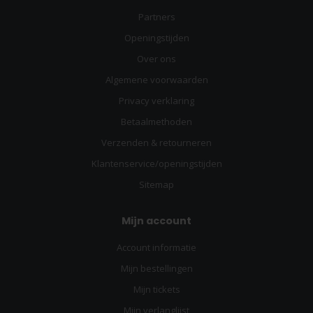
Partners
Openingstijden
Over ons
Algemene voorwaarden
Privacy verklaring
Betaalmethoden
Verzenden & retourneren
Klantenservice/openingstijden
Sitemap
Mijn account
Account informatie
Mijn bestellingen
Mijn tickets
Mijn verlanglijst