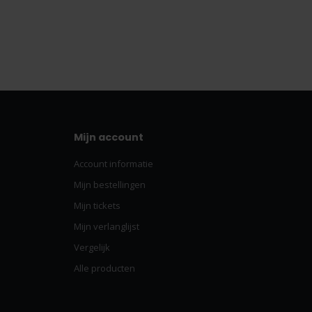
Mijn account
Account informatie
Mijn bestellingen
Mijn tickets
Mijn verlanglijst
Vergelijk
Alle producten