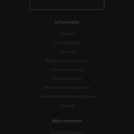
Informatie
Partners
Openingstijden
Over ons
Algemene voorwaarden
Privacy verklaring
Betaalmethoden
Verzenden & retourneren
Klantenservice/openingstijden
Sitemap
Mijn account
Account informatie